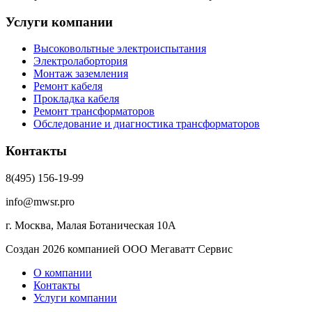
Услуги компании
Высоковольтные электроиспытания
Электролабортория
Монтаж заземления
Ремонт кабеля
Прокладка кабеля
Ремонт трансформаторов
Обследование и диагностика трансформаторов
Контакты
8(495) 156-19-99
info@mwsr.pro
г. Москва, Малая Ботаническая 10А
Создан 2026 компанией ООО Мегаватт Сервис
О компании
Контакты
Услуги компании