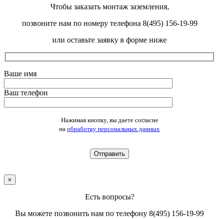
Чтобы заказать монтаж заземления,
позвоните нам по номеру телефона 8(495) 156-19-99
или оставьте заявку в форме ниже
Ваше имя
Ваш телефон
Оставьте это поле пустым.
Нажимая кнопку, вы даете согласие
на
обработку персональных данных
×
Есть вопросы?
Вы можете позвонить нам по телефону 8(495) 156-19-99