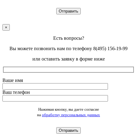
×
Есть вопросы?
Вы можете позвонить нам по телефону 8(495) 156-19-99
или оставить заявку в форме ниже
Ваше имя
Ваш телефон
Оставьте это поле пустым.
Нажимая кнопку, вы даете согласие
на
обработку персональных данных