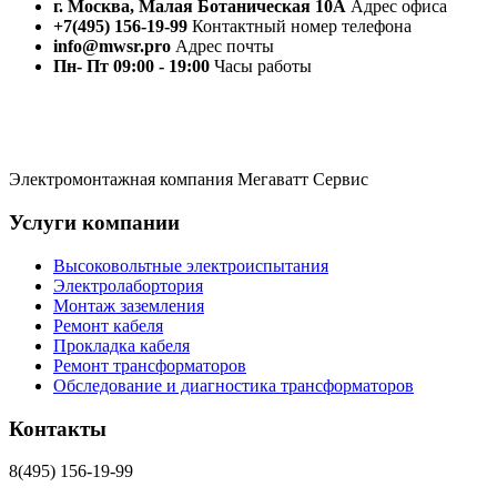
г. Москва, Малая Ботаническая 10А
Адрес офиса
+7(495) 156-19-99
Контактный номер телефона
info@mwsr.pro
Адрес почты
Пн- Пт 09:00 - 19:00
Часы работы
Электромонтажная компания Мегаватт Сервис
Услуги компании
Высоковольтные электроиспытания
Электролабортория
Монтаж заземления
Ремонт кабеля
Прокладка кабеля
Ремонт трансформаторов
Обследование и диагностика трансформаторов
Контакты
8(495) 156-19-99