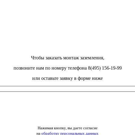
Чтобы заказать монтаж заземления,
позвоните нам по номеру телефона 8(495) 156-19-99
или оставьте заявку в форме ниже
Нажимая кнопку, вы даете согласие
на
обработку персональных данных