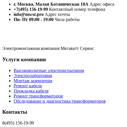
г. Москва, Малая Ботаническая 10А
Адрес офиса
+7(495) 156-19-99
Контактный номер телефона
info@mwsr.pro
Адрес почты
Пн- Пт 09:00 - 19:00
Часы работы
Электромонтажная компания Мегаватт Сервис
Услуги компании
Высоковольтные электроиспытания
Электролабортория
Монтаж заземления
Ремонт кабеля
Прокладка кабеля
Ремонт трансформаторов
Обследование и диагностика трансформаторов
Контакты
8(495) 156-19-99