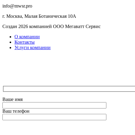
info@mwsr.pro
г. Москва, Малая Ботаническая 10А
Создан 2026 компанией ООО Мегаватт Сервис
О компании
Контакты
Услуги компании
Ваше имя
Ваш телефон
Оставьте это поле пустым.