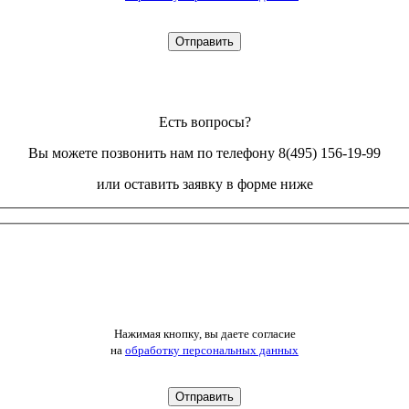
Есть вопросы?
Вы можете позвонить нам по телефону 8(495) 156-19-99
или оставить заявку в форме ниже
Нажимая кнопку, вы даете согласие
на
обработку персональных данных