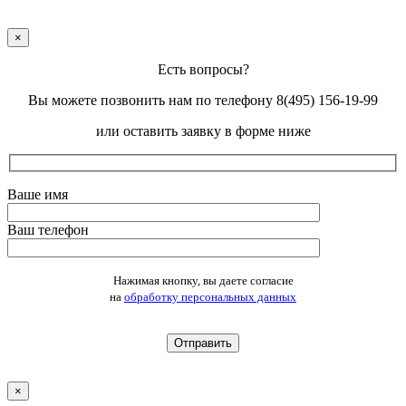
×
Есть вопросы?
Вы можете позвонить нам по телефону 8(495) 156-19-99
или оставить заявку в форме ниже
Ваше имя
Ваш телефон
Оставьте это поле пустым.
Нажимая кнопку, вы даете согласие
на
обработку персональных данных
×