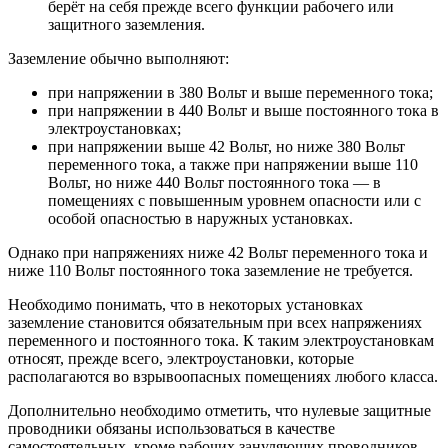
берёт на себя прежде всего функции рабочего или
защитного заземления.
Заземление обычно выполняют:
при напряжении в 380 Вольт и выше переменного тока;
при напряжении в 440 Вольт и выше постоянного тока в
электроустановках;
при напряжении выше 42 Вольт, но ниже 380 Вольт
переменного тока, а также при напряжении выше 110
Вольт, но ниже 440 Вольт постоянного тока — в
помещениях с повышенным уровнем опасности или с
особой опасностью в наружных установках.
Однако при напряжениях ниже 42 Вольт переменного тока и
ниже 110 Вольт постоянного тока заземление не требуется.
Необходимо понимать, что в некоторых установках
заземление становится обязательным при всех напряжениях
переменного и постоянного тока. К таким электроустановкам
относят, прежде всего, электроустановки, которые
располагаются во взрывоопасных помещениях любого класса.
Дополнительно необходимо отметить, что нулевые защитные
проводники обязаны использоваться в качестве
самостоятельных, кроме рабочих зануляющих проводников.