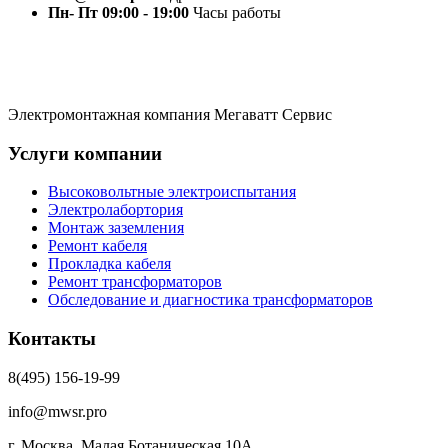
Пн- Пт 09:00 - 19:00
Часы работы
Электромонтажная компания Мегаватт Сервис
Услуги компании
Высоковольтные электроиспытания
Электролабортория
Монтаж заземления
Ремонт кабеля
Прокладка кабеля
Ремонт трансформаторов
Обследование и диагностика трансформаторов
Контакты
8(495) 156-19-99
info@mwsr.pro
г. Москва, Малая Ботаническая 10А