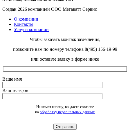
Создан 2026 компанией ООО Мегаватт Сервис
О компании
Контакты
Услуги компании
Чтобы заказать монтаж заземления,
позвоните нам по номеру телефона 8(495) 156-19-99
или оставьте заявку в форме ниже
Ваше имя
Ваш телефон
Оставьте это поле пустым.
Нажимая кнопку, вы даете согласие
на
обработку персональных данных