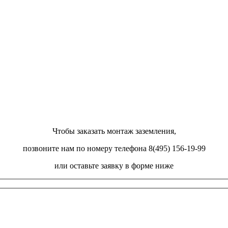
Чтобы заказать монтаж заземления,
позвоните нам по номеру телефона 8(495) 156-19-99
или оставьте заявку в форме ниже