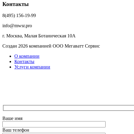
Контакты
8(495) 156-19-99
info@mwsr.pro
г. Москва, Малая Ботаническая 10А
Создан 2026 компанией ООО Мегаватт Сервис
О компании
Контакты
Услуги компании
Ваше имя
Ваш телефон