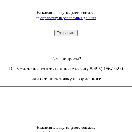
Нажимая кнопку, вы даете согласие
на
обработку персональных данных
Есть вопросы?
Вы можете позвонить нам по телефону 8(495) 156-19-99
или оставить заявку в форме ниже
Нажимая кнопку, вы даете согласие