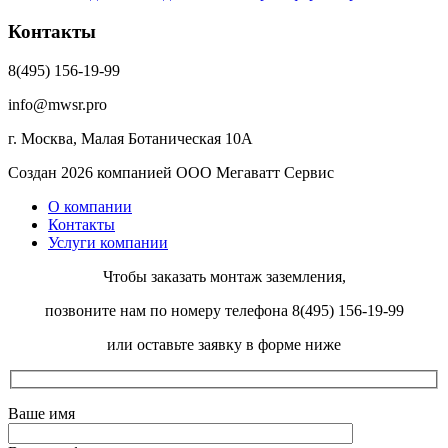
Контакты
8(495) 156-19-99
info@mwsr.pro
г. Москва, Малая Ботаническая 10А
Создан 2026 компанией ООО Мегаватт Сервис
О компании
Контакты
Услуги компании
Чтобы заказать монтаж заземления,
позвоните нам по номеру телефона 8(495) 156-19-99
или оставьте заявку в форме ниже
Ваше имя