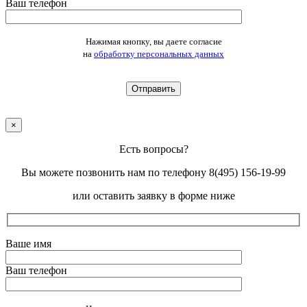
Ваш телефон
Оставьте это поле пустым.
Нажимая кнопку, вы даете согласие
на
обработку персональных данных
×
Есть вопросы?
Вы можете позвонить нам по телефону 8(495) 156-19-99
или оставить заявку в форме ниже
Ваше имя
Ваш телефон