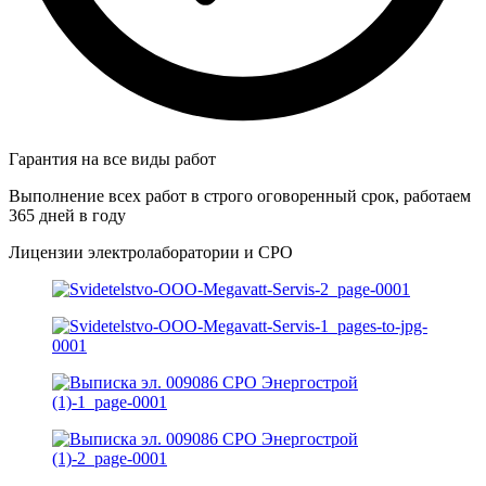
Гарантия на все виды работ
Выполнение всех работ в строго оговоренный срок, работаем
365 дней в году
Лицензии электролаборатории и СРО