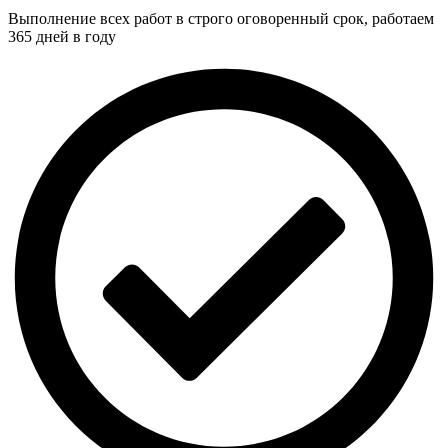
Выполнение всех работ в строго оговоренный срок, работаем
365 дней в году