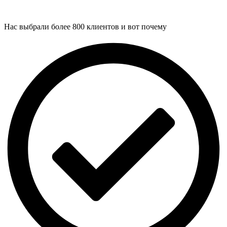
Нас выбрали более 800 клиентов и вот почему