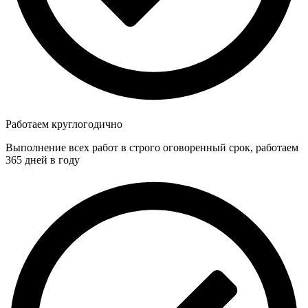
Работаем круглогодично
Выполнение всех работ в строго оговоренный срок, работаем
365 дней в году