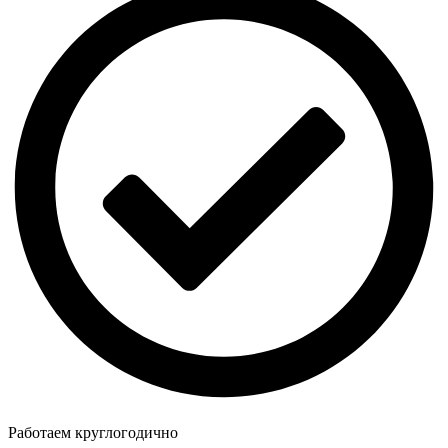
Работаем круглогодично