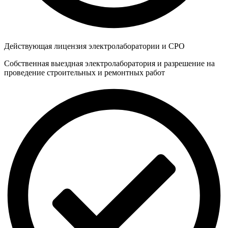
Действующая лицензия электролаборатории и СРО
Собственная выездная электролаборатория и разрешение на
проведение строительных и ремонтных работ