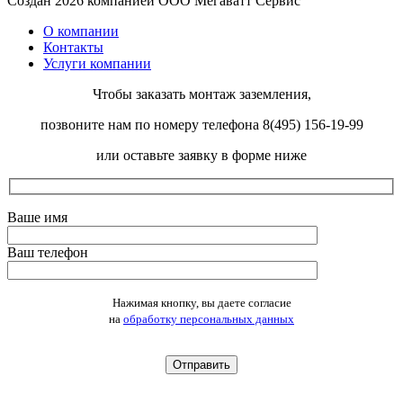
Создан 2026 компанией ООО Мегаватт Сервис
О компании
Контакты
Услуги компании
Чтобы заказать монтаж заземления,
позвоните нам по номеру телефона 8(495) 156-19-99
или оставьте заявку в форме ниже
Ваше имя
Ваш телефон
Оставьте это поле пустым.
Нажимая кнопку, вы даете согласие
на
обработку персональных данных