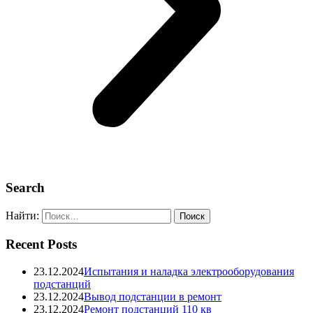
Search
Найти:
Recent Posts
23.12.2024
Испытания и наладка электрооборудования
подстанций
23.12.2024
Вывод подстанции в ремонт
23.12.2024
Ремонт подстанций 110 кв