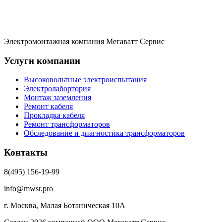
Электромонтажная компания Мегаватт Сервис
Услуги компании
Высоковольтные электроиспытания
Электролабортория
Монтаж заземления
Ремонт кабеля
Прокладка кабеля
Ремонт трансформаторов
Обследование и диагностика трансформаторов
Контакты
8(495) 156-19-99
info@mwsr.pro
г. Москва, Малая Ботаническая 10А