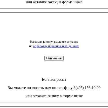
или оставьте заявку в форме ниже
Нажимая кнопку, вы даете согласие
на
обработку персональных данных
Есть вопросы?
Вы можете позвонить нам по телефону 8(495) 156-19-99
или оставить заявку в форме ниже