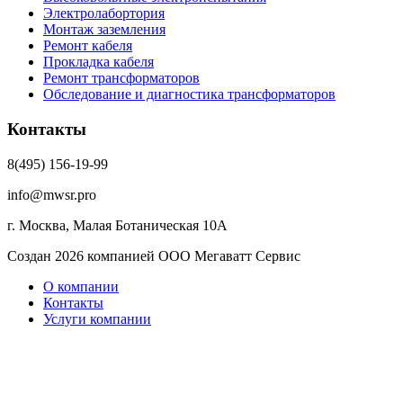
Электролабортория
Монтаж заземления
Ремонт кабеля
Прокладка кабеля
Ремонт трансформаторов
Обследование и диагностика трансформаторов
Контакты
8(495) 156-19-99
info@mwsr.pro
г. Москва, Малая Ботаническая 10А
Создан 2026 компанией ООО Мегаватт Сервис
О компании
Контакты
Услуги компании