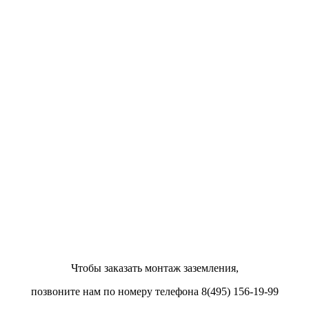
Чтобы заказать монтаж заземления,
позвоните нам по номеру телефона 8(495) 156-19-99