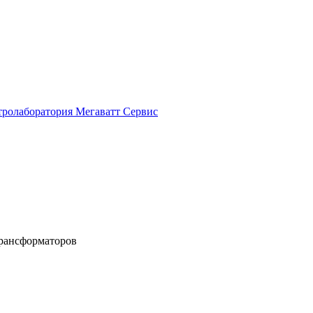
трансформаторов