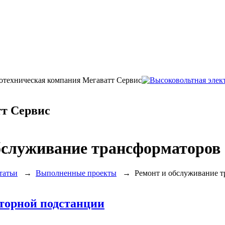
ротехническая компания Мегаватт Сервис
т Сервис
бслуживание трансформаторов
татьи
→
Выполненные проекты
→
Ремонт и обслуживание 
торной подстанции