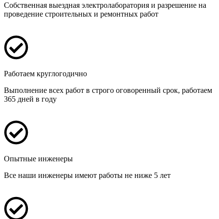
Собственная выездная электролаборатория и разрешение на
проведение строительных и ремонтных работ
Работаем круглогодично
Выполнение всех работ в строго оговоренный срок, работаем
365 дней в году
Опытные инженеры
Все наши инженеры имеют работы не ниже 5 лет