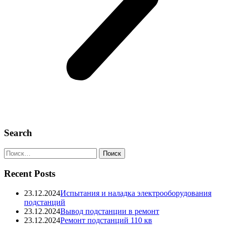
Search
Recent Posts
23.12.2024
Испытания и наладка электрооборудования
подстанций
23.12.2024
Вывод подстанции в ремонт
23.12.2024
Ремонт подстанций 110 кв