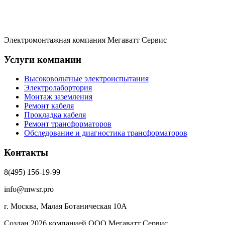
Электромонтажная компания Мегаватт Сервис
Услуги компании
Высоковольтные электроиспытания
Электролабортория
Монтаж заземления
Ремонт кабеля
Прокладка кабеля
Ремонт трансформаторов
Обследование и диагностика трансформаторов
Контакты
8(495) 156-19-99
info@mwsr.pro
г. Москва, Малая Ботаническая 10А
Создан 2026 компанией ООО Мегаватт Сервис