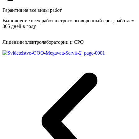
Гарантия на все виды работ
Выполнение всех работ в строго оговоренный срок, работаем
365 дней в году
Лицензии электролаборатории и СРО