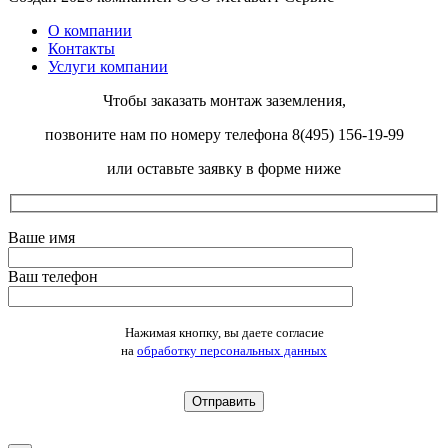
О компании
Контакты
Услуги компании
Чтобы заказать монтаж заземления,
позвоните нам по номеру телефона 8(495) 156-19-99
или оставьте заявку в форме ниже
Ваше имя
Ваш телефон
Оставьте это поле пустым.
Нажимая кнопку, вы даете согласие
на
обработку персональных данных