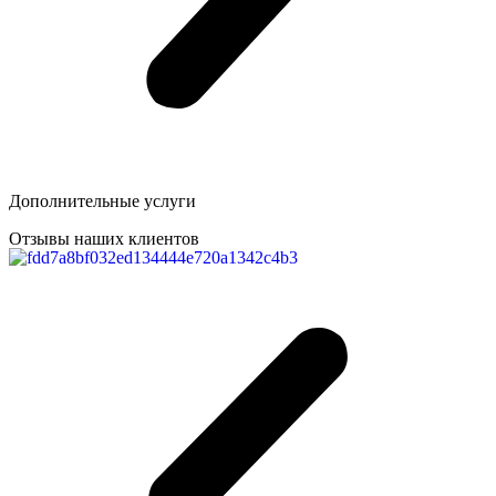
Дополнительные услуги
Отзывы наших клиентов