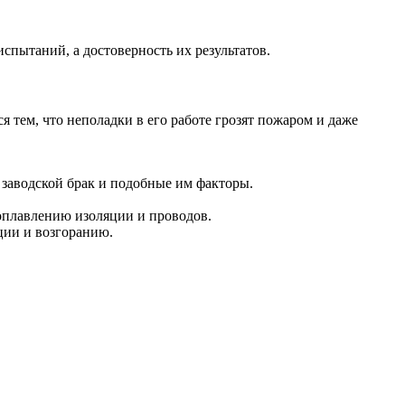
спытаний, а достоверность их результатов.
 тем, что неполадки в его работе грозят пожаром и даже
 заводской брак и подобные им факторы.
плавлению изоляции и проводов.
ции и возгоранию.