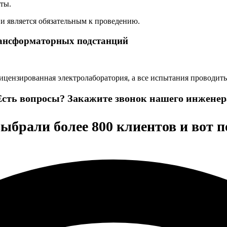
ты.
и является обязательным к проведению.
ансформаторных подстанций
ицензированная электролаборатория, а все испытания проводить
Есть вопросы?
Закажите звонок нашего инженер
ыбрали более 800 клиентов и вот 