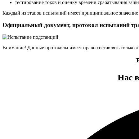
тестирование токов и оценку времени срабатывания защи
Каждый из этапов испытаний имеет принципиальное значение 
Официальный документ, протокол испытаний тр
Внимание! Данные протоколы имеет право составлять только л
Нас в