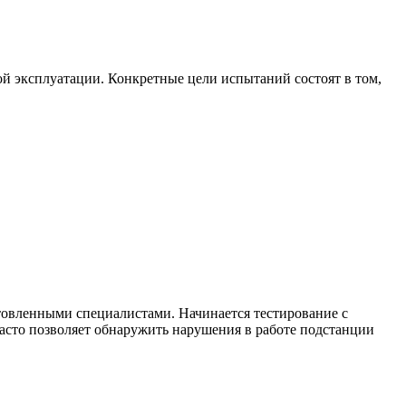
 эксплуатации. Конкретные цели испытаний состоят в том,
товленными специалистами. Начинается тестирование с
асто позволяет обнаружить нарушения в работе подстанции