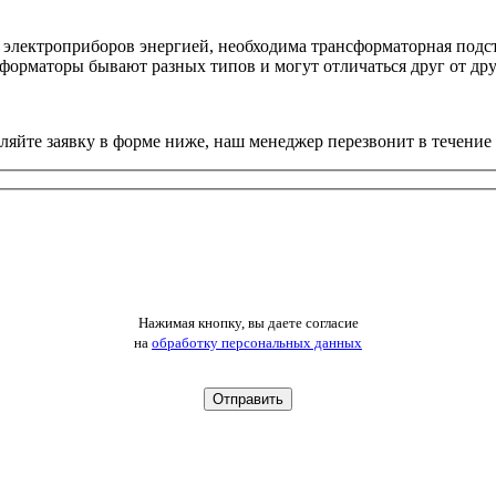
электроприборов энергией, необходима трансформаторная подста
форматоры бывают разных типов и могут отличаться друг от дру
вляйте заявку в форме ниже, наш менеджер перезвонит в течение 
Нажимая кнопку, вы даете согласие
на
обработку персональных данных