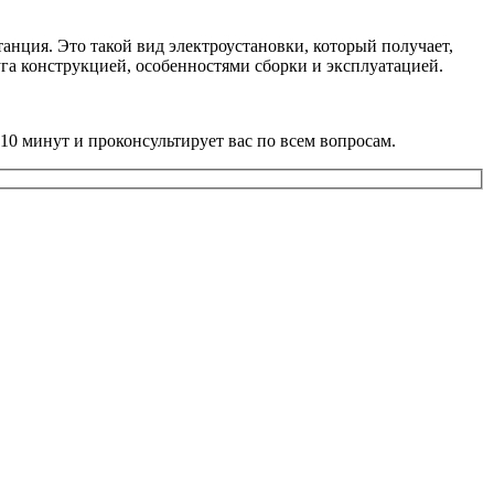
нция. Это такой вид электроустановки, который получает,
га конструкцией, особенностями сборки и эксплуатацией.
10 минут и проконсультирует вас по всем вопросам.