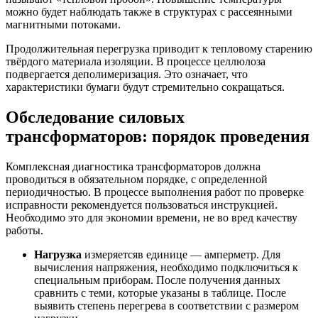
можно будет наблюдать также в структурах с рассеянными
магнитными потоками.
Продолжительная перегрузка приводит к тепловому старению
твёрдого материала изоляции. В процессе целлюлоза
подвергается деполимеризация. Это означает, что
характеристики бумаги будут стремительно сокращаться.
Обследование силовых
трансформаторов: порядок проведения
Комплексная диагностика трансформаторов должна
проводиться в обязательном порядке, с определенной
периодичностью. В процессе выполнения работ по проверке
исправности рекомендуется пользоваться инструкцией.
Необходимо это для экономии времени, не во вред качеству
работы.
Нагрузка
измеряетсяв единице — амперметр. Для
вычисления напряжения, необходимо подключиться к
специальным приборам. После получения данных
сравнить с теми, которые указаны в таблице. После
выявить степень перегрева в соответствии с размером