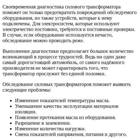
Своевременная диагностика силового трансформатора
поможет он только предотвратить повреждений обследуемого
оборудования, но также устройств, которые к нему
подключены. Для электросистем, которые используют
электричество постоянно, требуются и постоянные проверки.
В случае, если оборудование используется нечасто,
обследование можно проводить реже.
Выполнение диагностики предполагает большое количество
возникающий в процессе трудностей. Ведь ни один даже
самый дорогостоящий автомобиль, от самого надёжного
производителя не может гарантировать того, что
трансформатор прослужит без единой поломки.
Обследование силовых трансформаторов поможет выявить
следующие проблемы:
Изменение показателей температуры масла.
Уменьшение качества эксплуатации материалов
изоляции.
Появление протекания масла из оборудования.
Разрешение в заземлении.
Изменение количества нагрузки.
Смена показателей напряжения, питания и другого.