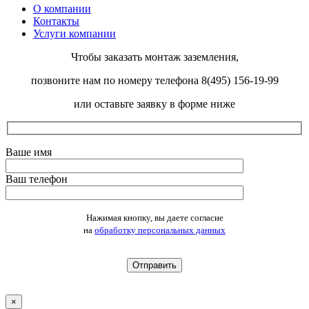
О компании
Контакты
Услуги компании
Чтобы заказать монтаж заземления,
позвоните нам по номеру телефона 8(495) 156-19-99
или оставьте заявку в форме ниже
Ваше имя
Ваш телефон
Оставьте это поле пустым.
Нажимая кнопку, вы даете согласие
на
обработку персональных данных
×