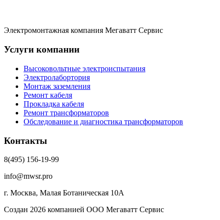
Электромонтажная компания Мегаватт Сервис
Услуги компании
Высоковольтные электроиспытания
Электролабортория
Монтаж заземления
Ремонт кабеля
Прокладка кабеля
Ремонт трансформаторов
Обследование и диагностика трансформаторов
Контакты
8(495) 156-19-99
info@mwsr.pro
г. Москва, Малая Ботаническая 10А
Создан 2026 компанией ООО Мегаватт Сервис