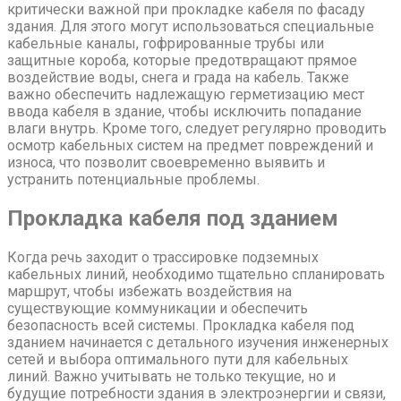
критически важной при прокладке кабеля по фасаду
здания. Для этого могут использоваться специальные
кабельные каналы, гофрированные трубы или
защитные короба, которые предотвращают прямое
воздействие воды, снега и града на кабель. Также
важно обеспечить надлежащую герметизацию мест
ввода кабеля в здание, чтобы исключить попадание
влаги внутрь. Кроме того, следует регулярно проводить
осмотр кабельных систем на предмет повреждений и
износа, что позволит своевременно выявить и
устранить потенциальные проблемы.
Прокладка кабеля под зданием
Когда речь заходит о трассировке подземных
кабельных линий, необходимо тщательно спланировать
маршрут, чтобы избежать воздействия на
существующие коммуникации и обеспечить
безопасность всей системы. Прокладка кабеля под
зданием начинается с детального изучения инженерных
сетей и выбора оптимального пути для кабельных
линий. Важно учитывать не только текущие, но и
будущие потребности здания в электроэнергии и связи,