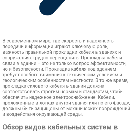
В современном мире, где скорость и надежность
передачи информации играют ключевую роль,
важность правильной прокладки кабеля в зданиях и
сооружениях трудно переоценить. Прокладка кабеля
связи в здании – это не только вопрос эффективности,
но и безопасности. Прокладка кабеля под зданием
требует особого внимания к техническим условиям и
геологическим особенностям местности. В то же время,
прокладка силового кабеля в здании должна
соответствовать строгим нормам и стандартам, чтобы
обеспечить надежное электроснабжение. Кабели,
проложенные в лотках внутри здания или по его фасаду,
должны быть защищены от механических повреждений
и воздействия окружающей среды.
Обзор видов кабельных систем в