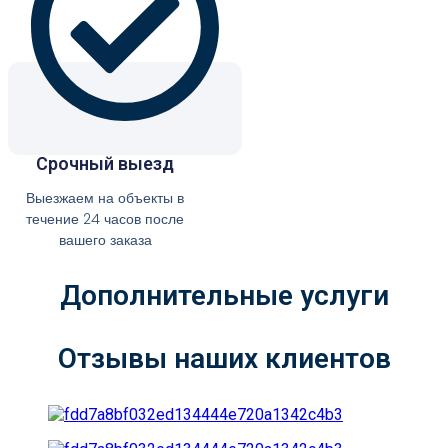
Срочный выезд
Выезжаем на объекты в
течение 24 часов после
вашего заказа
Дополнительные услуги
Отзывы наших клиентов