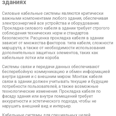
зданиях
Силовые кабельные системы являются критически
важными компонентами любого здания, обеспечивая
электроэнергией все устройства и оборудование.
Прокладка силового кабеля в здании требует строгого
соблюдения технических норм и стандартов
безопасности. Расценка прокладка кабеля в здании
зависит от множества факторов: типа кабеля, сложности
маршрута, а также от необходимости использования
дополнительных защитных элементов, таких как
кабельные лотки или короба.
Системы связи и передачи данных обеспечивают
бесперебойную коммуникацию и обмен информацией
внутри здания и с внешним миром. Монтаж кабеля
связи в здании должен учитывать текущие и будущие
потребности пользователей, а также возможные
технологические изменения. Прокладка кабеля по
фасаду здания или внутри помещений требует
аккуратности и эстетического подхода, чтобы не
нарушить внешний вид и интерьер.
Кабельные системы для специальных целей