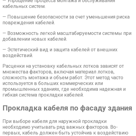
— Упрощение процесса монтажа и обслуживания
кабельных систем.
— Повышение безопасности за счет уменьшения риска
повреждения кабелей.
— Возможность легкой масштабируемости системы при
добавлении новых кабелей.
— Эстетический вид и защита кабелей от внешних
воздействий.
Расценки на установку кабельных лотков зависят от
множества факторов, включая материал лотков,
сложность монтажа и объем работ. Этот метод часто
используется в больших коммерческих или
промышленных зданиях, где необходима надежная и
гибкая система прокладки кабелей.
Прокладка кабеля по фасаду здания
При выборе кабеля для наружной прокладки
необходимо учитывать ряд важных факторов. Во-
первых, кабель должен быть устойчив к воздействию