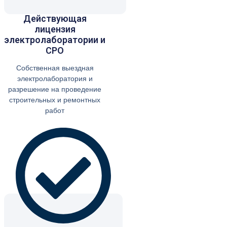
Действующая
лицензия
электролаборатории и
СРО
Собственная выездная
электролаборатория и
разрешение на проведение
строительных и ремонтных
работ