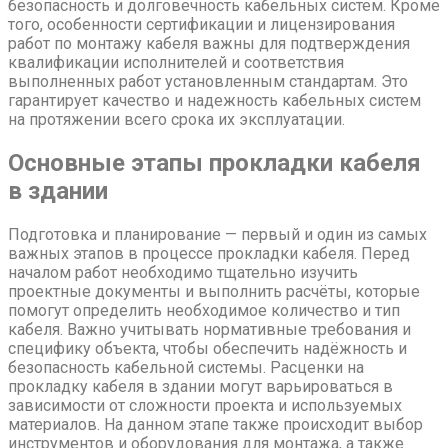
безопасность и долговечность кабельных систем. Кроме
того, особенности сертификации и лицензирования
работ по монтажу кабеля важны для подтверждения
квалификации исполнителей и соответствия
выполненных работ установленным стандартам. Это
гарантирует качество и надежность кабельных систем
на протяжении всего срока их эксплуатации.
Основные этапы прокладки кабеля
в здании
Подготовка и планирование — первый и один из самых
важных этапов в процессе прокладки кабеля. Перед
началом работ необходимо тщательно изучить
проектные документы и выполнить расчёты, которые
помогут определить необходимое количество и тип
кабеля. Важно учитывать нормативные требования и
специфику объекта, чтобы обеспечить надёжность и
безопасность кабельной системы. Расценки на
прокладку кабеля в здании могут варьироваться в
зависимости от сложности проекта и используемых
материалов. На данном этапе также происходит выбор
инструментов и оборудования для монтажа, а также