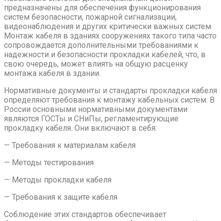
предназначены для обеспечения функционирования
систем безопасности, пожарной сигнализации,
видеонаблюдения и других критически важных систем.
Монтаж кабеля в зданиях сооружениях такого типа часто
сопровождается дополнительными требованиями к
надежности и безопасности прокладки кабелей, что, в
свою очередь, может влиять на общую расценку
монтажа кабеля в здании.
Нормативные документы и стандарты прокладки кабеля
определяют требования к монтажу кабельных систем. В
России основными нормативными документами
являются ГОСТы и СНиПы, регламентирующие
прокладку кабеля. Они включают в себя:
— Требования к материалам кабеля
— Методы тестирования
— Методы прокладки кабеля
— Требования к защите кабеля
Соблюдение этих стандартов обеспечивает