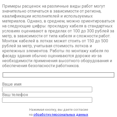
Примеры расценок на различные виды работ могут
значительно отличаться в зависимости от региона,
квалификации исполнителей и используемых
материалов. Однако, в среднем, можно ориентироваться
на следующие цифры: прокладку кабеля в стандартных
условиях оценивают в пределах от 100 до 300 рублей за
метр, в зависимости от типа кабеля и сложности работ.
Монтаж кабелей в лотках может стоить от 150 до 500
рублей за метр, учитывая стоимость лотков и
крепежных элементов. Работы по монтажу кабеля по
фасаду здания обычно оцениваются дороже из-за
необходимости применения высотного оборудования и
обеспечения безопасности работников.
Ваше имя
Ваш телефон
Оставьте это поле пустым.
Нажимая кнопку, вы даете согласие
на
обработку персональных данных