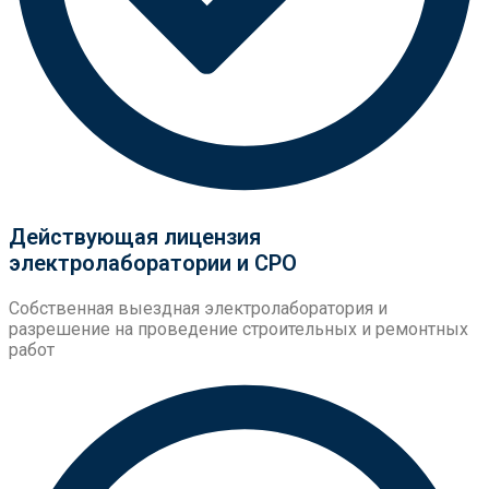
Действующая лицензия
электролаборатории и СРО
Собственная выездная электролаборатория и
разрешение на проведение строительных и ремонтных
работ