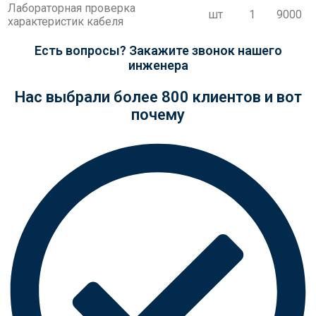
Лабораторная проверка
шт
1
9000
характеристик кабеля
Есть вопросы?
Закажите звонок нашего
инженера
Нас выбрали более 800 клиентов и вот
почему