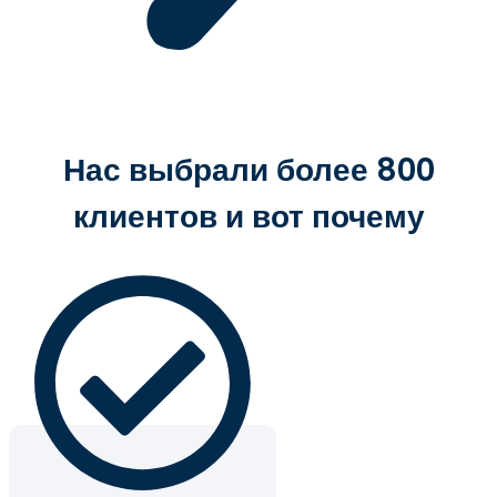
Нас выбрали более 800
клиентов и вот почему