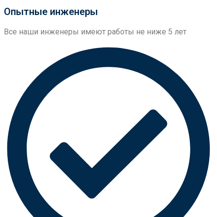
Опытные инженеры
Все наши инженеры имеют работы не ниже 5 лет