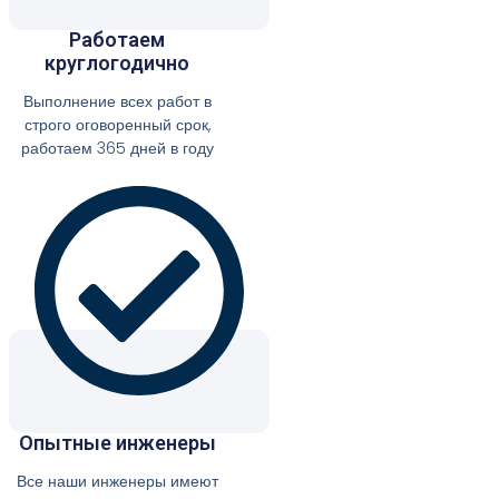
Работаем
круглогодично
Выполнение всех работ в
строго оговоренный срок,
работаем 365 дней в году
Опытные инженеры
Все наши инженеры имеют