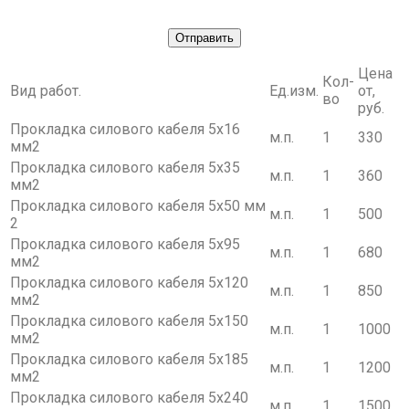
Цена
Кол-
Вид работ.
Ед.изм.
от,
во
руб.
Прокладка силового кабеля 5х16
м.п.
1
330
мм2
Прокладка силового кабеля 5х35
м.п.
1
360
мм2
Прокладка силового кабеля 5х50 мм
м.п.
1
500
2
Прокладка силового кабеля 5х95
м.п.
1
680
мм2
Прокладка силового кабеля 5х120
м.п.
1
850
мм2
Прокладка силового кабеля 5х150
м.п.
1
1000
мм2
Прокладка силового кабеля 5х185
м.п.
1
1200
мм2
Прокладка силового кабеля 5х240
м.п.
1
1500