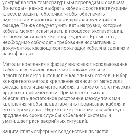
ультрафиолета, температурным перепадам и осадкам.
Во-вторых, важно выбрать кабель с соответствующим
классом защиты оболочки, чтобы обеспечить
надежность и долговечность при эксплуатации на
фасаде. Также следует учитывать нагрузки, которые
кабель может испытывать в процессе эксплуатации,
включая механические повреждения. Кроме того,
необходимо соблюдать требования нормативных
документов, касающихся прокладки кабеля в зданиях и
на их фасадах.
Методы крепления к фасаду включают использование
кабельных стяжек, клипс, металлических или
пластиковых кронштейнов и кабельных лотков. Выбор
конкретного метода крепления зависит от материала
фасада, веса и диаметра кабеля, а также от эстетических
предпочтений заказчика. При монтаже важно
обеспечить достаточное расстояние между точками
крепления, чтобы предотвратить провисание кабеля и
его повреждение. Надежное крепление способствует
продлению срока службы кабельной системы и
уменьшает риск аварийных ситуаций.
Защита от атмосферных воздействий является