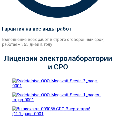
Гарантия на все виды работ
Выполнение всех работ в строго оговоренный срок,
работаем 365 дней в году
Лицензии электролаборатории
и СРО