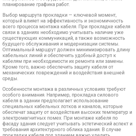
планирование графика работ.
Выбор маршрута прокладки — ключевой момент,
который влияет на эффективность и экономичность
всего процесса монтажа кабеля. При прокладке кабеля
связи в зданиях необходимо учитывать наличие уже
существующих коммуникаций, а также возможность
будущего обслуживания и модернизации системы.
Оптимальный маршрут должен минимизировать длину
кабельных линий и обеспечить удобный доступ к
кабелям при необходимости их ремонта или замены.
Кроме того, важно обеспечить защиту кабеля от
механических повреждений и воздействия внешней
среды.
Особенности монтажа в различных условиях требуют
особого внимания. Например, прокладка силового
кабеля в здании предполагает использование
специальных кабельных лотков и каналов, которые
обеспечат защиту от воздействия высоких температур и
электромагнитных помех. При монтаже кабеля по
фасаду здания следует учитывать эстетический аспект и
требования архитектурного облика здания. В случае
прокладки кабеля под зданием важно уделить