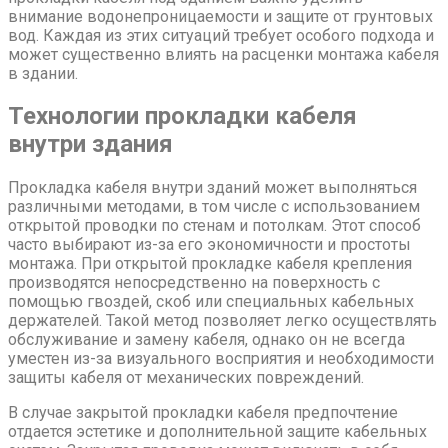
внимание водонепроницаемости и защите от грунтовых
вод. Каждая из этих ситуаций требует особого подхода и
может существенно влиять на расценки монтажа кабеля
в здании.
Технологии прокладки кабеля
внутри здания
Прокладка кабеля внутри зданий может выполняться
различными методами, в том числе с использованием
открытой проводки по стенам и потолкам. Этот способ
часто выбирают из-за его экономичности и простоты
монтажа. При открытой прокладке кабеля крепления
производятся непосредственно на поверхность с
помощью гвоздей, скоб или специальных кабельных
держателей. Такой метод позволяет легко осуществлять
обслуживание и замену кабеля, однако он не всегда
уместен из-за визуального восприятия и необходимости
защиты кабеля от механических повреждений.
В случае закрытой прокладки кабеля предпочтение
отдается эстетике и дополнительной защите кабельных