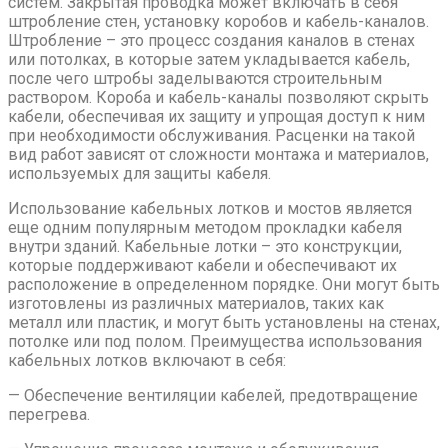
систем. Закрытая проводка может включать в себя
штробление стен, установку коробов и кабель-каналов.
Штробление – это процесс создания каналов в стенах
или потолках, в которые затем укладывается кабель,
после чего штробы заделываются строительным
раствором. Короба и кабель-каналы позволяют скрыть
кабели, обеспечивая их защиту и упрощая доступ к ним
при необходимости обслуживания. Расценки на такой
вид работ зависят от сложности монтажа и материалов,
используемых для защиты кабеля.
Использование кабельных лотков и мостов является
еще одним популярным методом прокладки кабеля
внутри зданий. Кабельные лотки – это конструкции,
которые поддерживают кабели и обеспечивают их
расположение в определенном порядке. Они могут быть
изготовлены из различных материалов, таких как
металл или пластик, и могут быть установлены на стенах,
потолке или под полом. Преимущества использования
кабельных лотков включают в себя:
— Обеспечение вентиляции кабелей, предотвращение
перегрева.