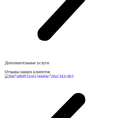
Дополнительные услуги
Отзывы наших клиентов