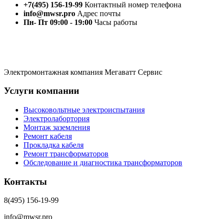
+7(495) 156-19-99
Контактный номер телефона
info@mwsr.pro
Адрес почты
Пн- Пт 09:00 - 19:00
Часы работы
Электромонтажная компания Мегаватт Сервис
Услуги компании
Высоковольтные электроиспытания
Электролабортория
Монтаж заземления
Ремонт кабеля
Прокладка кабеля
Ремонт трансформаторов
Обследование и диагностика трансформаторов
Контакты
8(495) 156-19-99
info@mwsr.pro