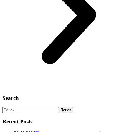
Search
Recent Posts