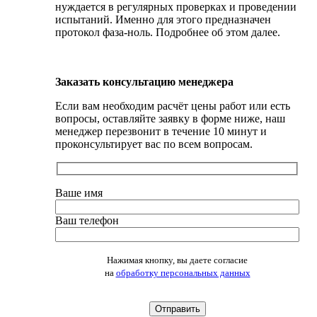
нуждается в регулярных проверках и проведении
испытаний. Именно для этого предназначен
протокол фаза-ноль. Подробнее об этом далее.
Заказать консультацию менеджера
Если вам необходим расчёт цены работ или есть
вопросы, оставляйте заявку в форме ниже, наш
менеджер перезвонит в течение 10 минут и
проконсультирует вас по всем вопросам.
Ваше имя
Ваш телефон
Оставьте это поле пустым.
Нажимая кнопку, вы даете согласие
на
обработку персональных данных