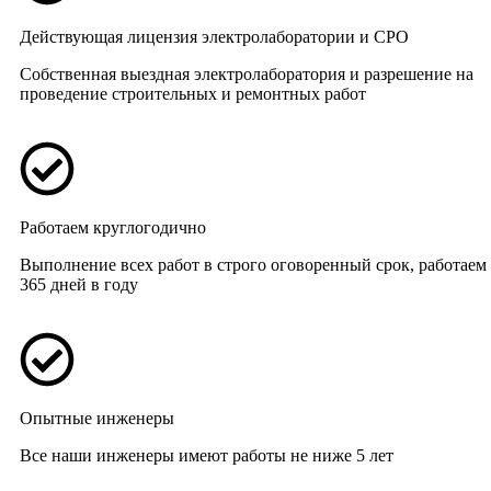
Действующая лицензия электролаборатории и СРО
Собственная выездная электролаборатория и разрешение на
проведение строительных и ремонтных работ
Работаем круглогодично
Выполнение всех работ в строго оговоренный срок, работаем
365 дней в году
Опытные инженеры
Все наши инженеры имеют работы не ниже 5 лет