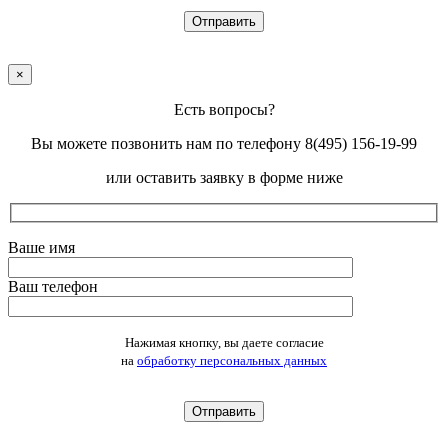
×
Есть вопросы?
Вы можете позвонить нам по телефону 8(495) 156-19-99
или оставить заявку в форме ниже
Ваше имя
Ваш телефон
Оставьте это поле пустым.
Нажимая кнопку, вы даете согласие
на
обработку персональных данных