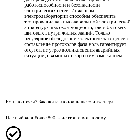
работоспособности и безопасности
электрических сетей. Инженеры
электролаборатории способны обеспечить
тестирование как высоковольтной электрической
аппаратуры высокой мощности, так и бытовых
щитовых внутри жилых зданий. Только
регулярное обследование электрических цепей с
составление протоколов фаза-ноль гарантирует
отсутствие угроз возникновения аварийных
ситуаций, связанных с коротким замыканием.
Есть вопросы?
Закажите звонок нашего инженера
Нас выбрали более 800 клиентов и вот почему