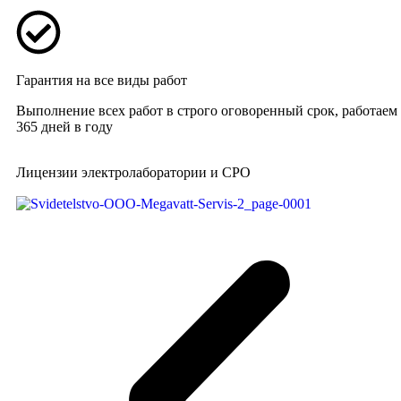
Гарантия на все виды работ
Выполнение всех работ в строго оговоренный срок, работаем
365 дней в году
Лицензии электролаборатории и СРО