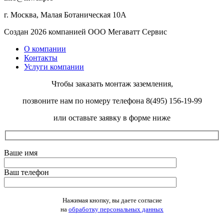
г. Москва, Малая Ботаническая 10А
Создан 2026 компанией ООО Мегаватт Сервис
О компании
Контакты
Услуги компании
Чтобы заказать монтаж заземления,
позвоните нам по номеру телефона 8(495) 156-19-99
или оставьте заявку в форме ниже
Ваше имя
Ваш телефон
Оставьте это поле пустым.
Нажимая кнопку, вы даете согласие
на
обработку персональных данных