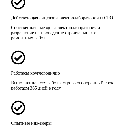
Действующая лицензия электролаборатории и СРО
Собственная выездная электролаборатория и
разрешение на проведение строительных и
ремонтных работ
Работаем круглогодично
Выполнение всех работ в строго оговоренный срок,
работаем 365 дней в году
Опытные инженеры