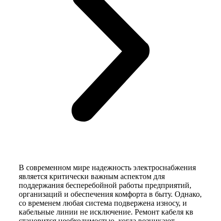
В современном мире надежность электроснабжения
является критически важным аспектом для
поддержания бесперебойной работы предприятий,
организаций и обеспечения комфорта в быту. Однако,
со временем любая система подвержена износу, и
кабельные линии не исключение. Ремонт кабеля кв
становится необходимостью, когда возникают