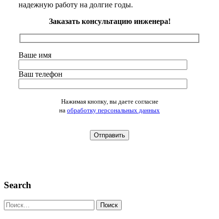
надежную работу на долгие годы.
Заказать консультацию инженера!
Ваше имя
Ваш телефон
Оставьте это поле пустым.
Нажимая кнопку, вы даете согласие
на
обработку персональных данных
Search