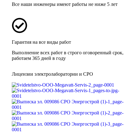
Все наши инженеры имеют работы не ниже 5 лет
Гарантия на все виды работ
Выполнение всех работ в строго оговоренный срок,
работаем 365 дней в году
Лицензии электролаборатории и СРО