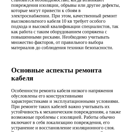
повреждения изоляции, обрывы или другие дефекты,
которые могут привести к сбоям в
электроснабжении. При этом, качественный ремонт
высоковольтного кабеля 10 кв требует особого
подхода и высокой квалификации специалистов, так
как работа с таким оборудованием сопряжена с
повышенными рисками. Необходимо учитывать
множество факторов, от правильного выбора
материалов до соблюдения техники безопасности.
Основные аспекты ремонта
кабеля
Особенности ремонта кабеля низкого напряжения
обусловлены его конструктивными
характеристиками и эксплуатационными условиями.
При ремонте таких кабелей важно учитывать их
устойчивость к механическим повреждениям, а также
возможные проблемы с изоляцией. Работы обычно
включают в себя локализацию повреждения, его
устранение и восстановление изоляционного слоя.