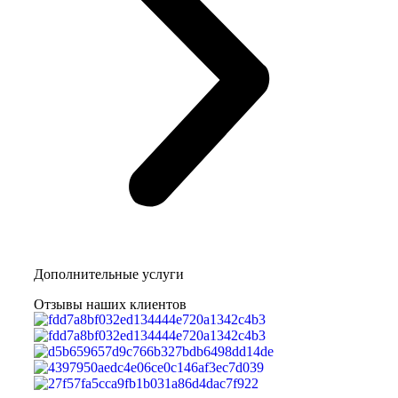
Дополнительные услуги
Отзывы наших клиентов