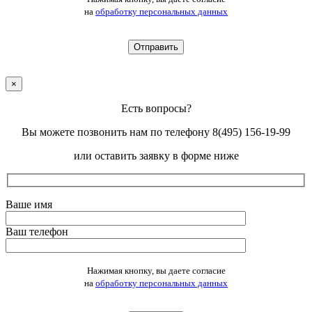
на
обработку персональных данных
×
Есть вопросы?
Вы можете позвонить нам по телефону 8(495) 156-19-99
или оставить заявку в форме ниже
Ваше имя
Ваш телефон
Оставьте это поле пустым.
Нажимая кнопку, вы даете согласие
на
обработку персональных данных