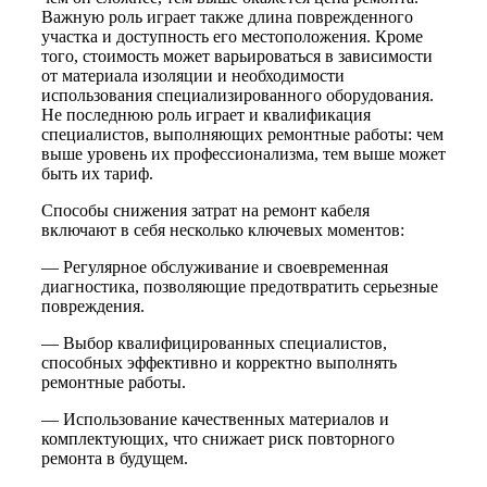
Важную роль играет также длина поврежденного
участка и доступность его местоположения. Кроме
того, стоимость может варьироваться в зависимости
от материала изоляции и необходимости
использования специализированного оборудования.
Не последнюю роль играет и квалификация
специалистов, выполняющих ремонтные работы: чем
выше уровень их профессионализма, тем выше может
быть их тариф.
Способы снижения затрат на ремонт кабеля
включают в себя несколько ключевых моментов:
— Регулярное обслуживание и своевременная
диагностика, позволяющие предотвратить серьезные
повреждения.
— Выбор квалифицированных специалистов,
способных эффективно и корректно выполнять
ремонтные работы.
— Использование качественных материалов и
комплектующих, что снижает риск повторного
ремонта в будущем.