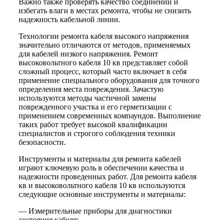
Важно также проверять качество соединений и
избегать влаги в местах ремонта, чтобы не снизить
надежность кабельной линии.
Технологии ремонта кабеля высокого напряжения
значительно отличаются от методов, применяемых
для кабелей низкого напряжения. Ремонт
высоковольтного кабеля 10 кв представляет собой
сложный процесс, который часто включает в себя
применение специального оборудования для точного
определения места повреждения. Зачастую
используются методы частичной замены
поврежденного участка и его герметизации с
применением современных компаундов. Выполнение
таких работ требует высокой квалификации
специалистов и строгого соблюдения техники
безопасности.
Инструменты и материалы для ремонта кабелей
играют ключевую роль в обеспечении качества и
надежности проведенных работ. Для ремонта кабеля
кв и высоковольтного кабеля 10 кв используются
следующие основные инструменты и материалы:
— Измерительные приборы для диагностики
состояния кабеля;