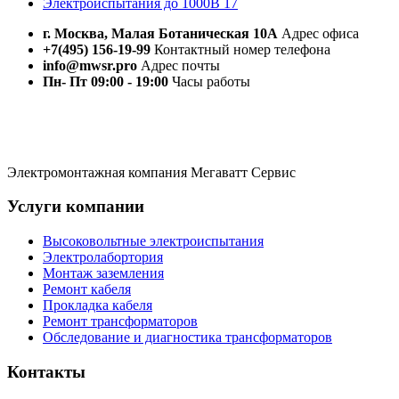
Электроиспытания до 1000В
17
г. Москва, Малая Ботаническая 10А
Адрес офиса
+7(495) 156-19-99
Контактный номер телефона
info@mwsr.pro
Адрес почты
Пн- Пт 09:00 - 19:00
Часы работы
Электромонтажная компания Мегаватт Сервис
Услуги компании
Высоковольтные электроиспытания
Электролабортория
Монтаж заземления
Ремонт кабеля
Прокладка кабеля
Ремонт трансформаторов
Обследование и диагностика трансформаторов
Контакты