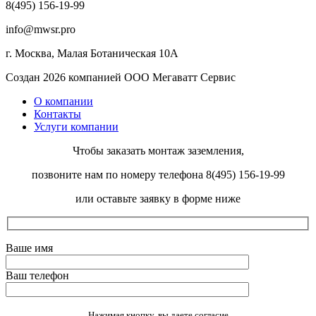
8(495) 156-19-99
info@mwsr.pro
г. Москва, Малая Ботаническая 10А
Создан 2026 компанией ООО Мегаватт Сервис
О компании
Контакты
Услуги компании
Чтобы заказать монтаж заземления,
позвоните нам по номеру телефона 8(495) 156-19-99
или оставьте заявку в форме ниже
Ваше имя
Ваш телефон
Оставьте это поле пустым.
Нажимая кнопку, вы даете согласие