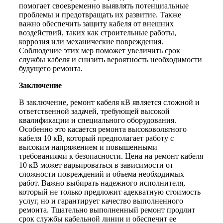
помогает своевременно выявлять потенциальные
проблемы и предотвращать их развитие. Также
важно обеспечить защиту кабеля от внешних
воздействий, таких как строительные работы,
коррозия или механические повреждения.
Соблюдение этих мер поможет увеличить срок
службы кабеля и снизить вероятность необходимости
будущего ремонта.
Заключение
В заключение, ремонт кабеля кВ является сложной и
ответственной задачей, требующей высокой
квалификации и специального оборудования.
Особенно это касается ремонта высоковольтного
кабеля 10 кВ, который предполагает работу с
высоким напряжением и повышенными
требованиями к безопасности. Цена на ремонт кабеля
10 кВ может варьироваться в зависимости от
сложности повреждений и объема необходимых
работ. Важно выбирать надежного исполнителя,
который не только предложит адекватную стоимость
услуг, но и гарантирует качество выполненного
ремонта. Тщательно выполненный ремонт продлит
срок службы кабельной линии и обеспечит ее