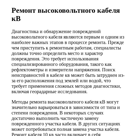
Ремонт высоковольтного кабеля
кВ
Диагностика и обнаружение повреждений
высоковольтного кабеля являются первым и одним из
наиболее важных этапов в процессе ремонта. Прежде
чем приступить к ремонтным работам, специалисты
должны точно определить место и характер
повреждения. Это требует использования
специализированного оборудования, такого как
рефлектометры и измерители напряжения. Поиск
неисправностей в кабеле кв может быть затруднен из-
за его расположения под землей или водой, что
требует применения сложных методов диагностики,
включая георадарные исследования.
Методы ремонта высоковольтного кабеля кВ могут
значительно варьироваться в зависимости от типа и
степени повреждения. В некоторых случаях
достаточно выполнить частичную замену
поврежденного участка кабеля. В других ситуациях
может потребоваться полная замена участка кабеля.
Ремонт кабеля 10 кв часто включает в себя