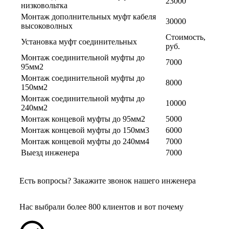
23000
низковольтка
Монтаж дополнительных муфт кабеля
30000
высоковолных
Стоимость,
Установка муфт соединительных
руб.
Монтаж соединительной муфты до
7000
95мм2
Монтаж соединительной муфты до
8000
150мм2
Монтаж соединительной муфты до
10000
240мм2
Монтаж концевой муфты до 95мм2
5000
Монтаж концевой муфты до 150мм3
6000
Монтаж концевой муфты до 240мм4
7000
Выезд инженера
7000
Есть вопросы?
Закажите звонок нашего инженера
Нас выбрали более 800 клиентов и вот почему