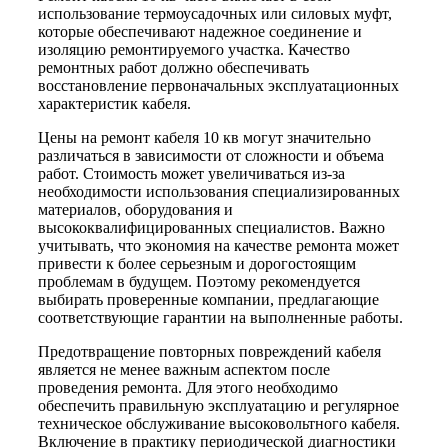
использование термоусадочных или силовых муфт,
которые обеспечивают надежное соединение и
изоляцию ремонтируемого участка. Качество
ремонтных работ должно обеспечивать
восстановление первоначальных эксплуатационных
характеристик кабеля.
Цены на ремонт кабеля 10 кв могут значительно
различаться в зависимости от сложности и объема
работ. Стоимость может увеличиваться из-за
необходимости использования специализированных
материалов, оборудования и
высококвалифицированных специалистов. Важно
учитывать, что экономия на качестве ремонта может
привести к более серьезным и дорогостоящим
проблемам в будущем. Поэтому рекомендуется
выбирать проверенные компании, предлагающие
соответствующие гарантии на выполненные работы.
Предотвращение повторных повреждений кабеля
является не менее важным аспектом после
проведения ремонта. Для этого необходимо
обеспечить правильную эксплуатацию и регулярное
техническое обслуживание высоковольтного кабеля.
Включение в практику периодической диагностики