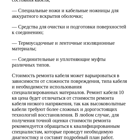
— Специальные ножи и кабельные ножницы для
аккуратного вскрытия оболочки;
— Средства для очистки и подготовки поверхностей
к соединению;
— Термоусадочные и ленточные изоляционные
материалы;
— Соединительные и уплотняющие муфты
различных типов.
Стоимость ремонта кабеля может варьироваться в
зависимости от сложности повреждения, типа кабеля
и необходимости использования
специализированных материалов. Ремонт кабеля 10
кв цена будет отличаться от стоимости ремонта
кабеля низкого напряжения, так как высоковольтные
кабели требуют более сложных и дорогостоящих
технологий восстановления. В любом случае, для
получения точной оценки стоимости ремонта
рекомендуется обращаться к квалифицированным
специалистам, которые проведут необходимую
диагностику и составят подробный план работ.