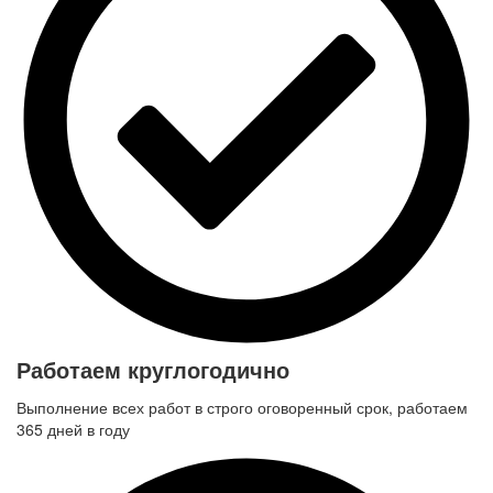
Работаем круглогодично
Выполнение всех работ в строго оговоренный срок, работаем
365 дней в году