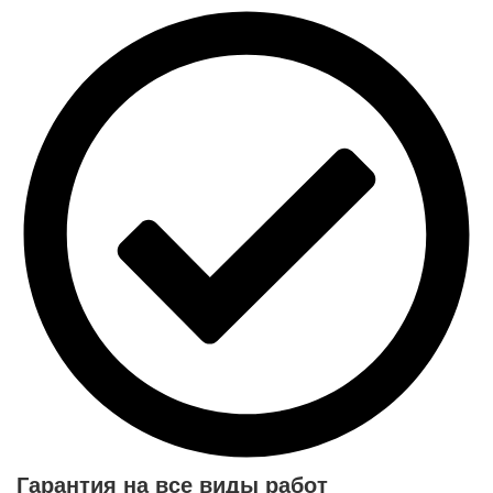
Гарантия на все виды работ