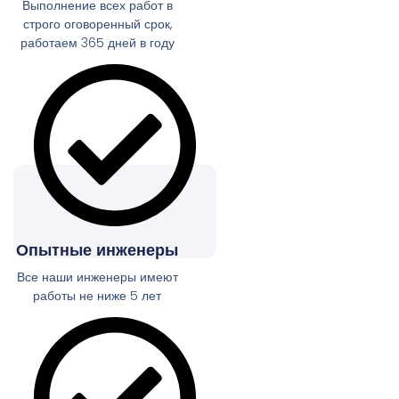
Выполнение всех работ в
строго оговоренный срок,
работаем 365 дней в году
Опытные инженеры
Все наши инженеры имеют
работы не ниже 5 лет