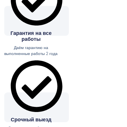
Гарантия на все
работы
Даём гарантию на
выполненные работы 2 года
Срочный выезд