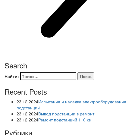
Search
Найти:
Recent Posts
23.12.2024
Испытания и наладка электрооборудования
подстанций
23.12.2024
Вывод подстанции в ремонт
23.12.2024
Ремонт подстанций 110 кв
Рубрики