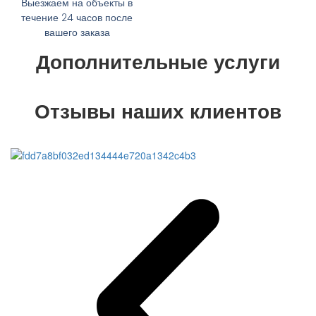
Выезжаем на объекты в
течение 24 часов после
вашего заказа
Дополнительные услуги
Отзывы наших клиентов