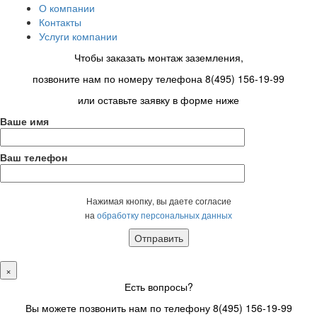
О компании
Контакты
Услуги компании
Чтобы заказать монтаж заземления,
позвоните нам по номеру телефона 8(495) 156-19-99
или оставьте заявку в форме ниже
Ваше имя
Ваш телефон
Оставьте это поле пустым.
Нажимая кнопку, вы даете согласие
на
обработку персональных данных
×
Есть вопросы?
Вы можете позвонить нам по телефону 8(495) 156-19-99