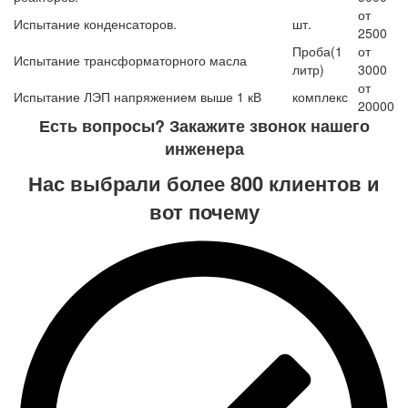
от
Испытание конденсаторов.
шт.
2500
Проба(1
от
Испытание трансформаторного масла
литр)
3000
от
Испытание ЛЭП напряжением выше 1 кВ
комплекс
20000
Есть вопросы?
Закажите звонок нашего
инженера
Нас выбрали более 800 клиентов и
вот почему