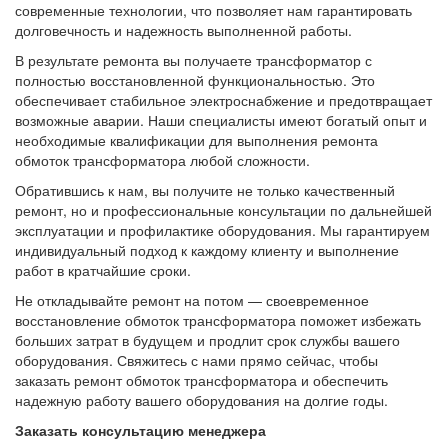
современные технологии, что позволяет нам гарантировать
долговечность и надежность выполненной работы.
В результате ремонта вы получаете трансформатор с
полностью восстановленной функциональностью. Это
обеспечивает стабильное электроснабжение и предотвращает
возможные аварии. Наши специалисты имеют богатый опыт и
необходимые квалификации для выполнения ремонта
обмоток трансформатора любой сложности.
Обратившись к нам, вы получите не только качественный
ремонт, но и профессиональные консультации по дальнейшей
эксплуатации и профилактике оборудования. Мы гарантируем
индивидуальный подход к каждому клиенту и выполнение
работ в кратчайшие сроки.
Не откладывайте ремонт на потом — своевременное
восстановление обмоток трансформатора поможет избежать
больших затрат в будущем и продлит срок службы вашего
оборудования. Свяжитесь с нами прямо сейчас, чтобы
заказать ремонт обмоток трансформатора и обеспечить
надежную работу вашего оборудования на долгие годы.
Заказать консультацию менеджера