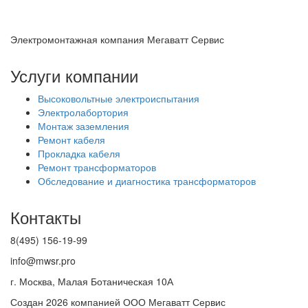
Электромонтажная компания Мегаватт Сервис
Услуги компании
Высоковольтные электроиспытания
Электролабортория
Монтаж заземления
Ремонт кабеля
Прокладка кабеля
Ремонт трансформаторов
Обследование и диагностика трансформаторов
Контакты
8(495) 156-19-99
info@mwsr.pro
г. Москва, Малая Ботаническая 10А
Создан 2026 компанией ООО Мегаватт Сервис