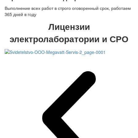
Выполнение всех работ в строго оговоренный срок, работаем
365 дней в году
Лицензии
электролаборатории и СРО