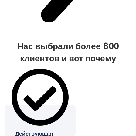
Нас выбрали более 800
клиентов и вот почему
Действующая