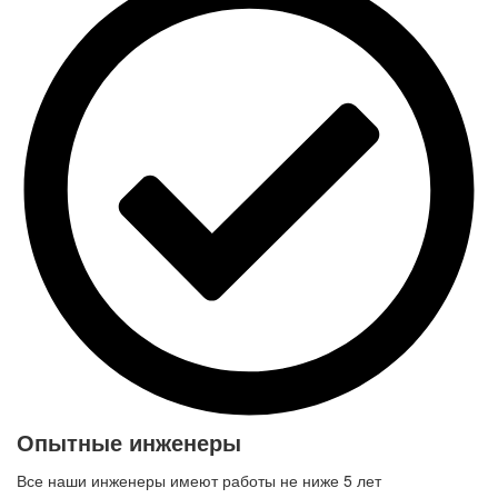
Опытные инженеры
Все наши инженеры имеют работы не ниже 5 лет