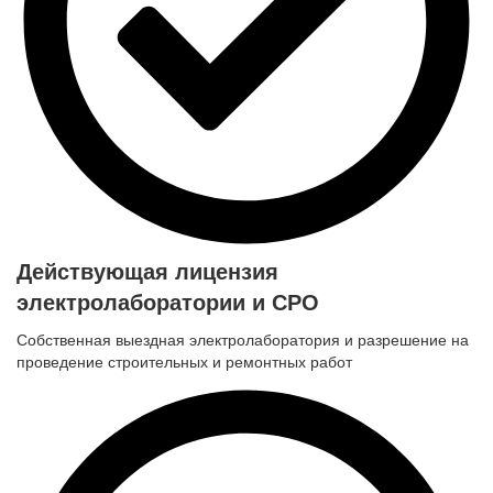
Действующая лицензия
электролаборатории и СРО
Собственная выездная электролаборатория и разрешение на
проведение строительных и ремонтных работ