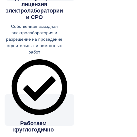
лицензия
электролаборатории
и СРО
Собственная выездная
электролаборатория и
разрешение на проведение
строительных и ремонтных
работ
Работаем
круглогодично