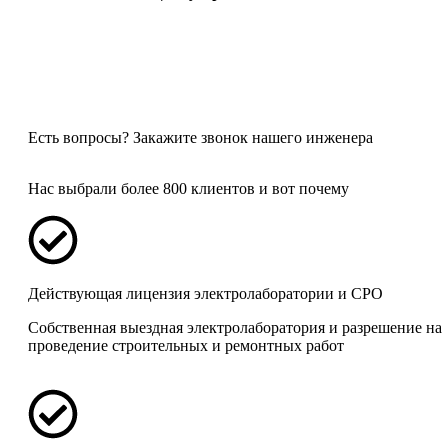
Есть вопросы?
Закажите звонок нашего инженера
Нас выбрали более 800 клиентов и вот почему
Действующая лицензия электролаборатории и СРО
Собственная выездная электролаборатория и разрешение на
проведение строительных и ремонтных работ