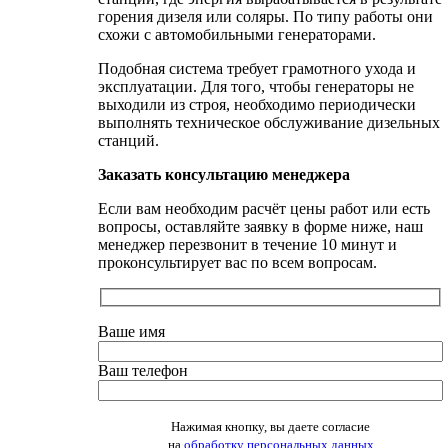
горения дизеля или соляры. По типу работы они
схожи с автомобильными генераторами.
Подобная система требует грамотного ухода и
эксплуатации. Для того, чтобы генераторы не
выходили из строя, необходимо периодически
выполнять техническое обслуживание дизельных
станций.
Заказать консультацию менеджера
Если вам необходим расчёт цены работ или есть
вопросы, оставляйте заявку в форме ниже, наш
менеджер перезвонит в течение 10 минут и
проконсультирует вас по всем вопросам.
Ваше имя
Ваш телефон
Оставьте это поле пустым.
Нажимая кнопку, вы даете согласие
на
обработку персональных данных