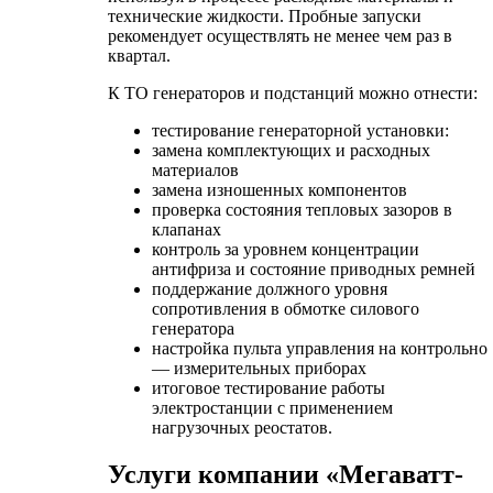
технические жидкости. Пробные запуски
рекомендует осуществлять не менее чем раз в
квартал.
К ТО генераторов и подстанций можно отнести:
тестирование генераторной установки:
замена комплектующих и расходных
материалов
замена изношенных компонентов
проверка состояния тепловых зазоров в
клапанах
контроль за уровнем концентрации
антифриза и состояние приводных ремней
поддержание должного уровня
сопротивления в обмотке силового
генератора
настройка пульта управления на контрольно
— измерительных приборах
итоговое тестирование работы
электростанции с применением
нагрузочных реостатов.
Услуги компании «Мегаватт-