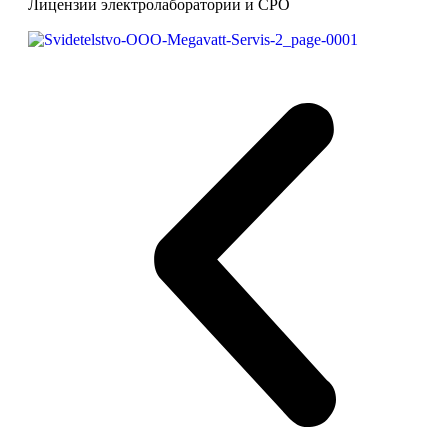
Лицензии электролаборатории и СРО