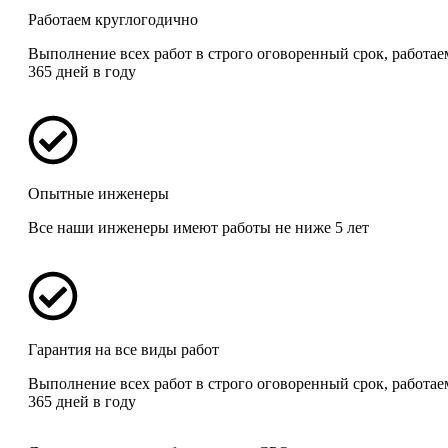
Работаем круглогодично
Выполнение всех работ в строго оговоренный срок, работае
365 дней в году
Опытные инженеры
Все наши инженеры имеют работы не ниже 5 лет
Гарантия на все виды работ
Выполнение всех работ в строго оговоренный срок, работае
365 дней в году