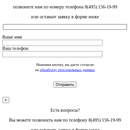
позвоните нам по номеру телефона 8(495) 156-19-99
или оставьте заявку в форме ниже
Ваше имя
Ваш телефон
Оставьте это поле пустым.
Нажимая кнопку, вы даете согласие
на
обработку персональных данных
×
Есть вопросы?
Вы можете позвонить нам по телефону 8(495) 156-19-99
или оставить заявку в форме ниже