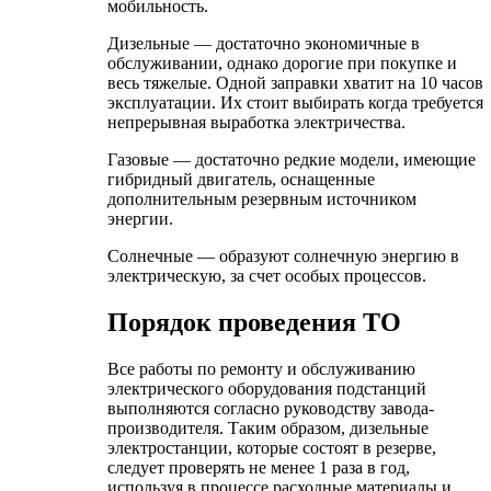
мобильность.
Дизельные — достаточно экономичные в
обслуживании, однако дорогие при покупке и
весь тяжелые. Одной заправки хватит на 10 часов
эксплуатации. Их стоит выбирать когда требуется
непрерывная выработка электричества.
Газовые — достаточно редкие модели, имеющие
гибридный двигатель, оснащенные
дополнительным резервным источником
энергии.
Солнечные — образуют солнечную энергию в
электрическую, за счет особых процессов.
Порядок проведения ТО
Все работы по ремонту и обслуживанию
электрического оборудования подстанций
выполняются согласно руководству завода-
производителя. Таким образом, дизельные
электростанции, которые состоят в резерве,
следует проверять не менее 1 раза в год,
используя в процессе расходные материалы и