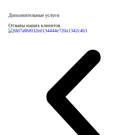
Дополнительные услуги
Отзывы наших клиентов