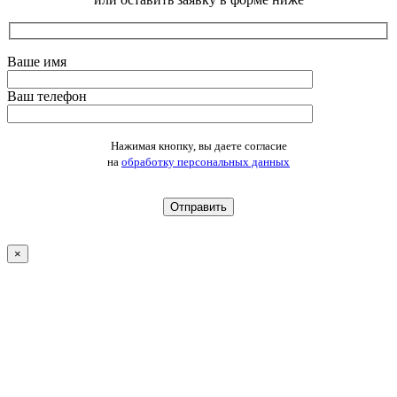
Ваше имя
Ваш телефон
Оставьте это поле пустым.
Нажимая кнопку, вы даете согласие
на
обработку персональных данных
×