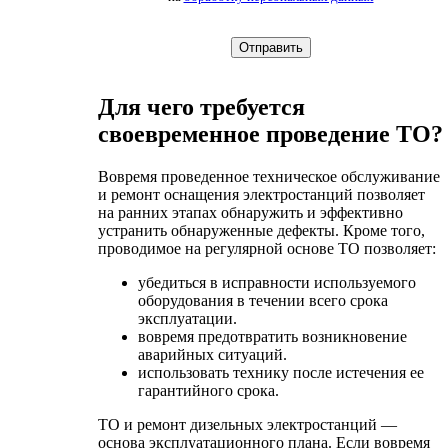
Для чего требуется
своевременное проведение ТО?
Вовремя проведенное техническое обслуживание
и ремонт оснащения электростанций позволяет
на ранних этапах обнаружить и эффективно
устранить обнаруженные дефекты. Кроме того,
проводимое на регулярной основе ТО позволяет:
убедиться в исправности используемого
оборудования в течении всего срока
эксплуатации.
вовремя предотвратить возникновение
аварийных ситуаций.
использовать технику после истечения ее
гарантийного срока.
ТО и ремонт дизельных электростанций —
основа эксплуатационного плана. Если вовремя