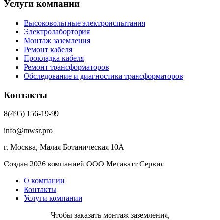
Услуги компании
Высоковольтные электроиспытания
Электролабортория
Монтаж заземления
Ремонт кабеля
Прокладка кабеля
Ремонт трансформаторов
Обследование и диагностика трансформаторов
Контакты
8(495) 156-19-99
info@mwsr.pro
г. Москва, Малая Ботаническая 10А
Создан 2026 компанией ООО Мегаватт Сервис
О компании
Контакты
Услуги компании
Чтобы заказать монтаж заземления,