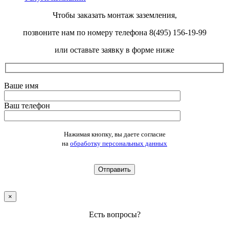
Чтобы заказать монтаж заземления,
позвоните нам по номеру телефона 8(495) 156-19-99
или оставьте заявку в форме ниже
Ваше имя
Ваш телефон
Оставьте это поле пустым.
Нажимая кнопку, вы даете согласие
на
обработку персональных данных
×
Есть вопросы?