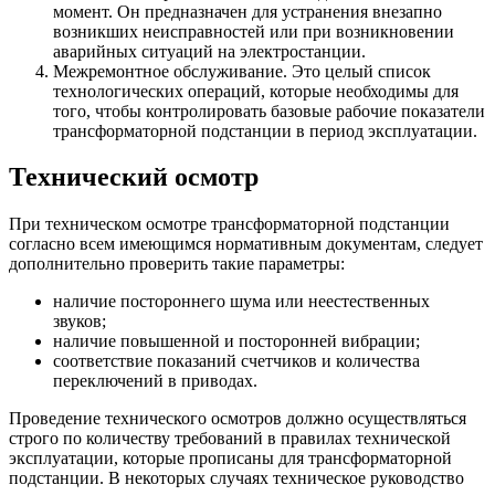
момент. Он предназначен для устранения внезапно
возникших неисправностей или при возникновении
аварийных ситуаций на электростанции.
Межремонтное обслуживание. Это целый список
технологических операций, которые необходимы для
того, чтобы контролировать базовые рабочие показатели
трансформаторной подстанции в период эксплуатации.
Технический осмотр
При техническом осмотре трансформаторной подстанции
согласно всем имеющимся нормативным документам, следует
дополнительно проверить такие параметры:
наличие постороннего шума или неестественных
звуков;
наличие повышенной и посторонней вибрации;
соответствие показаний счетчиков и количества
переключений в приводах.
Проведение технического осмотров должно осуществляться
строго по количеству требований в правилах технической
эксплуатации, которые прописаны для трансформаторной
подстанции. В некоторых случаях техническое руководство