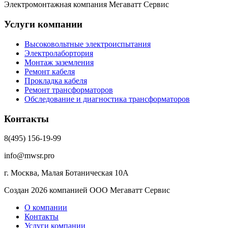
Электромонтажная компания Мегаватт Сервис
Услуги компании
Высоковольтные электроиспытания
Электролабортория
Монтаж заземления
Ремонт кабеля
Прокладка кабеля
Ремонт трансформаторов
Обследование и диагностика трансформаторов
Контакты
8(495) 156-19-99
info@mwsr.pro
г. Москва, Малая Ботаническая 10А
Создан 2026 компанией ООО Мегаватт Сервис
О компании
Контакты
Услуги компании