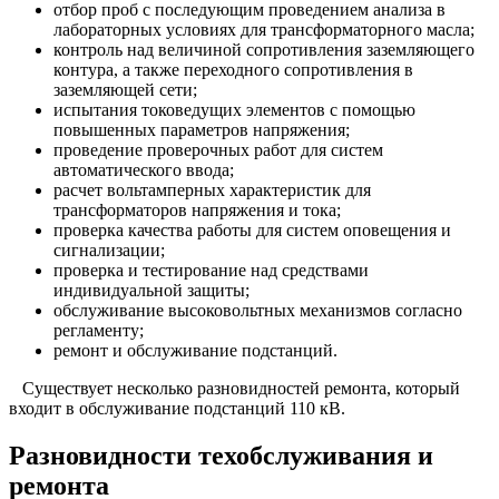
отбор проб с последующим проведением анализа в
лабораторных условиях для трансформаторного масла;
контроль над величиной сопротивления заземляющего
контура, а также переходного сопротивления в
заземляющей сети;
испытания токоведущих элементов с помощью
повышенных параметров напряжения;
проведение проверочных работ для систем
автоматического ввода;
расчет вольтамперных характеристик для
трансформаторов напряжения и тока;
проверка качества работы для систем оповещения и
сигнализации;
проверка и тестирование над средствами
индивидуальной защиты;
обслуживание высоковольтных механизмов согласно
регламенту;
ремонт и обслуживание подстанций.
Существует несколько разновидностей ремонта, который
входит в обслуживание подстанций 110 кВ.
Разновидности техобслуживания и
ремонта