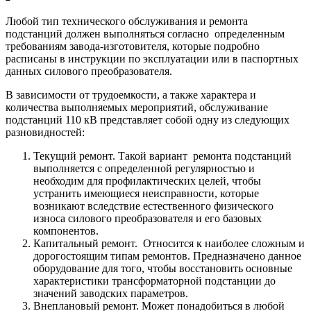
Любой тип технического обслуживания и ремонта
подстанций должен выполняться согласно определенным
требованиям завода-изготовителя, которые подробно
расписаны в инструкции по эксплуатации или в паспортных
данных силового преобразователя.
В зависимости от трудоемкости, а также характера и
количества выполняемых мероприятий, обслуживание
подстанций 110 кВ представляет собой одну из следующих
разновидностей:
Текущий ремонт. Такой вариант ремонта подстанций
выполняется с определенной регулярностью и
необходим для профилактических целей, чтобы
устранить имеющиеся неисправности, которые
возникают вследствие естественного физического
износа силового преобразователя и его базовых
компонентов.
Капитальный ремонт. Относится к наиболее сложным и
дорогостоящим типам ремонтов. Предназначено данное
оборудование для того, чтобы восстановить основные
характеристики трансформаторной подстанции до
значений заводских параметров.
Внеплановый ремонт. Может понадобиться в любой