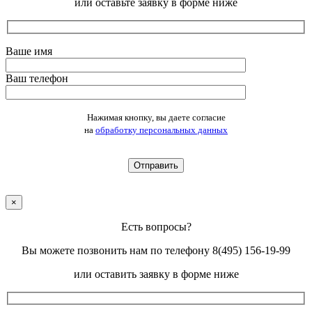
или оставьте заявку в форме ниже
Ваше имя
Ваш телефон
Оставьте это поле пустым.
Нажимая кнопку, вы даете согласие
на
обработку персональных данных
×
Есть вопросы?
Вы можете позвонить нам по телефону 8(495) 156-19-99
или оставить заявку в форме ниже