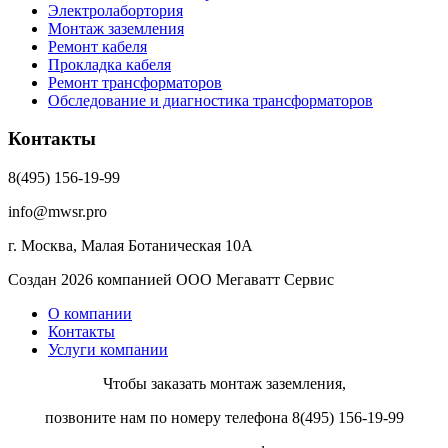
Электролабортория
Монтаж заземления
Ремонт кабеля
Прокладка кабеля
Ремонт трансформаторов
Обследование и диагностика трансформаторов
Контакты
8(495) 156-19-99
info@mwsr.pro
г. Москва, Малая Ботаническая 10А
Создан 2026 компанией ООО Мегаватт Сервис
О компании
Контакты
Услуги компании
Чтобы заказать монтаж заземления,
позвоните нам по номеру телефона 8(495) 156-19-99