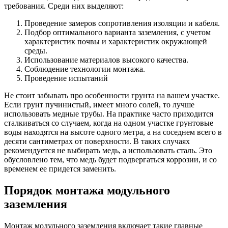
требования. Среди них выделяют:
Проведение замеров сопротивления изоляции и кабеля.
Подбор оптимального варианта заземления, с учетом
характеристик почвы и характеристик окружающей
среды.
Использование материалов высокого качества.
Соблюдение технологии монтажа.
Проведение испытаний
Не стоит забывать про особенности грунта на вашем участке.
Если грунт пучинистый, имеет много солей, то лучше
использовать медные трубы. На практике часто приходится
сталкиваться со случаем, когда на одном участке грунтовые
воды находятся на высоте одного метра, а на соседнем всего в
десяти сантиметрах от поверхности. В таких случаях
рекомендуется не выбирать медь, а использовать сталь. Это
обусловлено тем, что медь будет подвергаться коррозии, и со
временем ее придется заменить.
Порядок монтажа модульного
заземления
Монтаж модульного заземления включает такие главные