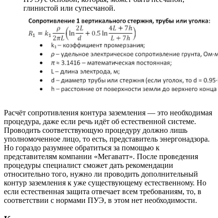
глинистой или супесчаной.
Расчёт сопротивления контура заземления — это необходимая
процедура, даже если речь идёт об естественной системе.
Проводить соответствующую процедуру должно лишь
уполномоченное лицо, то есть, представитель энергонадзора.
Но гораздо разумнее обратиться за помощью к
представителям компании «Мегаватт». После проведения
процедуры специалист сможет дать рекомендации
относительно того, нужно ли проводить дополнительный
контур заземления к уже существующему естественному. Но
если естественная защита отвечает всем требованиям, то, в
соответствии с нормами ПУЭ, в этом нет необходимости.