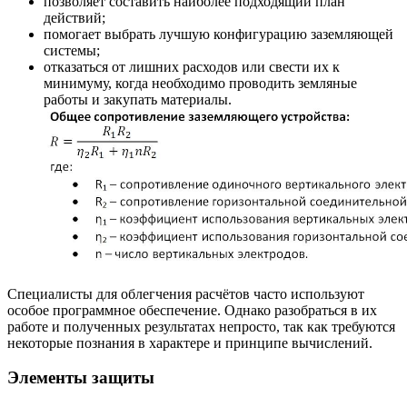
позволяет составить наиболее подходящий план
действий;
помогает выбрать лучшую конфигурацию заземляющей
системы;
отказаться от лишних расходов или свести их к
минимуму, когда необходимо проводить земляные
работы и закупать материалы.
Специалисты для облегчения расчётов часто используют
особое программное обеспечение. Однако разобраться в их
работе и полученных результатах непросто, так как требуются
некоторые познания в характере и принципе вычислений.
Элементы защиты