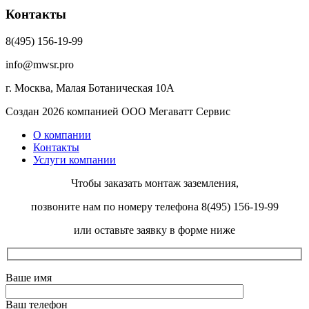
Контакты
8(495) 156-19-99
info@mwsr.pro
г. Москва, Малая Ботаническая 10А
Создан 2026 компанией ООО Мегаватт Сервис
О компании
Контакты
Услуги компании
Чтобы заказать монтаж заземления,
позвоните нам по номеру телефона 8(495) 156-19-99
или оставьте заявку в форме ниже
Ваше имя
Ваш телефон