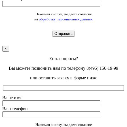
Оставьте это поле пустым.
Нажимая кнопку, вы даете согласие
на
обработку персональных данных
×
Есть вопросы?
Вы можете позвонить нам по телефону 8(495) 156-19-99
или оставить заявку в форме ниже
Ваше имя
Ваш телефон
Оставьте это поле пустым.
Нажимая кнопку, вы даете согласие