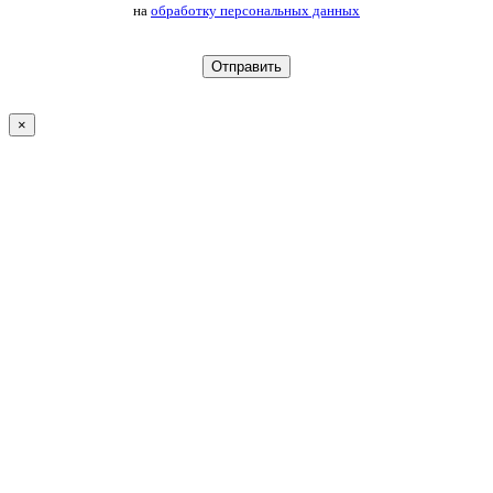
на
обработку персональных данных
×